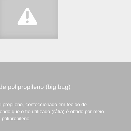
de polipropileno (big bag)
lipropileno, confeccionado em tecido de
endo que o fio utilizado (ráfia) é obtido por meio
 polipropileno.