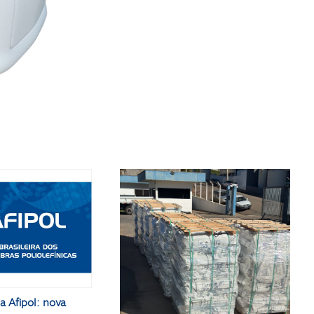
a Afipol: nova