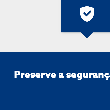
Preserve a seguranç