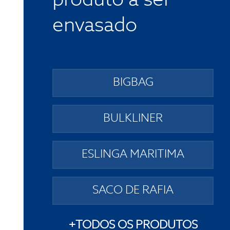
produto a ser
envasado
BIGBAG
BULKLINER
ESLINGA MARITIMA
SACO DE RAFIA
+TODOS OS PRODUTOS