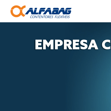
EMPRESA CE