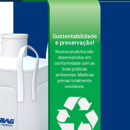
Sustentabilidade
e preservação!
Nossos produtos são
desenvolvidos em
conformidade com as
boas práticas
ambientais. Matérias
primas totalmente
recicláveis.