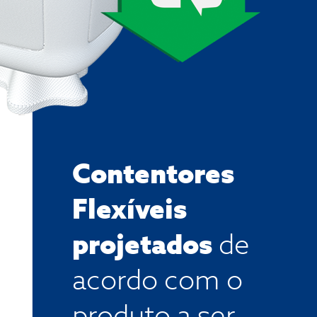
Contentores
Flexíveis
projetados
de
acordo com o