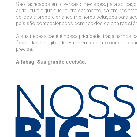
São fabricados em diversas dimensões, para aplicações
agricultura e qualquer outro segmento, garantindo tra
sólidos e proporcionando melhores soluções para a
pois são confeccionados com tecidos de alta resistên
A sua necessidade é nossa prioridade, trabalhamos pa
flexibilidade e agilidade. Entre em contato conosco p
precisa.
Alfabag. Sua grande decisão.
NOS