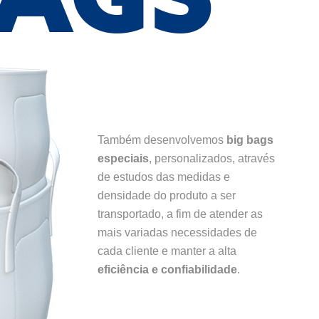
BAGS
Também desenvolvemos
big bags
especiais
, personalizados, através
de estudos das medidas e
densidade do produto a ser
transportado, a fim de atender as
mais variadas necessidades de
cada cliente e manter a alta
eficiência e confiabilidade
.