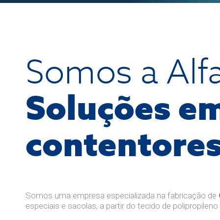
Somos a Alf
Soluções e
contentores
Somos uma empresa especializada na fabricação de
especiais e sacolas, a partir do tecido de polipropileno